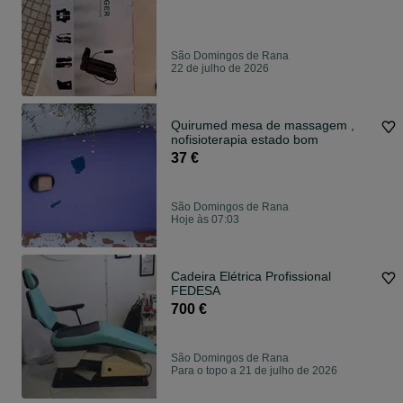
São Domingos de Rana
22 de julho de 2026
Quirumed mesa de massagem ,
nofisioterapia estado bom
37 €
São Domingos de Rana
Hoje às 07:03
Cadeira Elétrica Profissional
FEDESA
700 €
São Domingos de Rana
Para o topo a 21 de julho de 2026