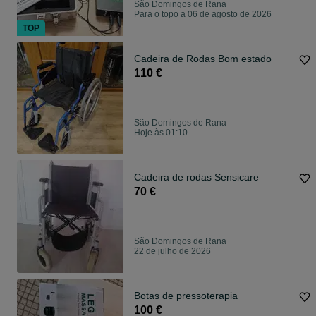
São Domingos de Rana
Para o topo a 06 de agosto de 2026
TOP
Cadeira de Rodas Bom estado
110 €
São Domingos de Rana
Hoje às 01:10
Cadeira de rodas Sensicare
70 €
São Domingos de Rana
22 de julho de 2026
Botas de pressoterapia
100 €