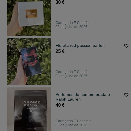
30 €
Carregado E Cadafais
08 de julho de 2026
Florata red passion parfun
25 €
Carregado E Cadafais
08 de julho de 2026
Perfumes de homem prada e
Ralph Lauren
40 €
Carregado E Cadafais
08 de julho de 2026