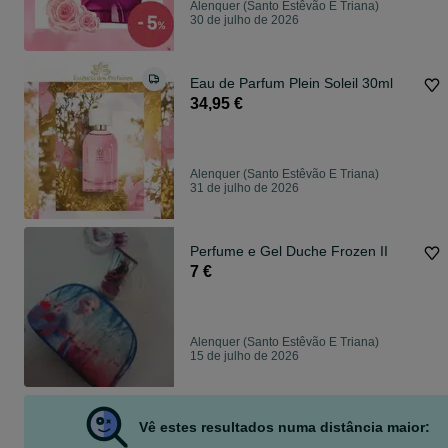
Alenquer (Santo Estêvão E Triana)
30 de julho de 2026
Eau de Parfum Plein Soleil 30ml
34,95 €
Alenquer (Santo Estêvão E Triana)
31 de julho de 2026
Perfume e Gel Duche Frozen II
7 €
Alenquer (Santo Estêvão E Triana)
15 de julho de 2026
Vê estes resultados numa distância maior: