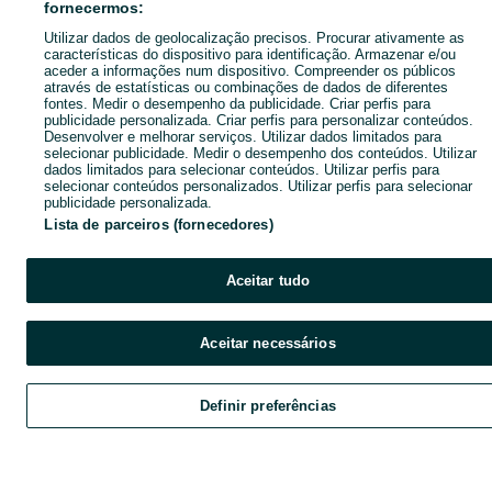
fornecermos:
Utilizar dados de geolocalização precisos. Procurar ativamente as
características do dispositivo para identificação. Armazenar e/ou
aceder a informações num dispositivo. Compreender os públicos
através de estatísticas ou combinações de dados de diferentes
fontes. Medir o desempenho da publicidade. Criar perfis para
publicidade personalizada. Criar perfis para personalizar conteúdos.
Desenvolver e melhorar serviços. Utilizar dados limitados para
selecionar publicidade. Medir o desempenho dos conteúdos. Utilizar
dados limitados para selecionar conteúdos. Utilizar perfis para
selecionar conteúdos personalizados. Utilizar perfis para selecionar
publicidade personalizada.
Lista de parceiros (fornecedores)
Aceitar tudo
Aceitar necessários
Definir preferências
Explorar
Favoritos
Vender
Chat
Cont