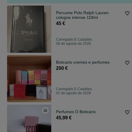
Percume Polo Ralph Lauren
cologne intense 118ml
45 €
Carregado E Cadafais
06 de agosto de 2026
Boticario cremes e perfumes
200 €
Carregado E Cadafais
01 de agosto de 2026
Perfumes O Boticário
45,99 €