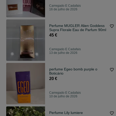
Carregado E Cadafais
16 de julho de 2026
Perfume MUGLER Alien Goddess
Supra Florale Eau de Parfum 90ml
45 €
Carregado E Cadafais
13 de julho de 2026
perfume Egeo bomb purple o
Boticário
20 €
Carregado E Cadafais
10 de julho de 2026
Perfume Lily lumiere