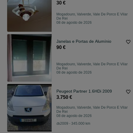
30 €
Mogadouro, Valverde, Vale De Porco E Vilar
De Rei
08 de agosto de 2026
Janelas e Portas de Alumínio
90 €
Mogadouro, Valverde, Vale De Porco E Vilar
De Rei
08 de agosto de 2026
Peugeot Partner 1.6HDi 2009
3.750 €
Mogadouro, Valverde, Vale De Porco E Vilar
De Rei
08 de agosto de 2026
2009 - 345.000 km