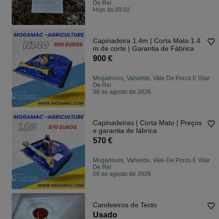
De Rei
Hoje às 09:02
Capinadeira 1.4m | Corta Mato 1.4
m de corte | Garantia de Fábrica
900 €
Mogadouro, Valverde, Vale De Porco E Vilar
De Rei
08 de agosto de 2026
Capinadeiras | Corta Mato | Preços
e garantia de fábrica
570 €
Mogadouro, Valverde, Vale De Porco E Vilar
De Rei
08 de agosto de 2026
Candeeiros de Tecto
Usado