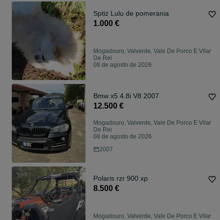
Sptiz Lulu de pomerania
1.000 €
Mogadouro, Valverde, Vale De Porco E Vilar
De Rei
08 de agosto de 2026
Bmw x5 4.8i V8 2007
12.500 €
Mogadouro, Valverde, Vale De Porco E Vilar
De Rei
08 de agosto de 2026
2007
Polaris rzr 900 xp
8.500 €
Mogadouro, Valverde, Vale De Porco E Vilar