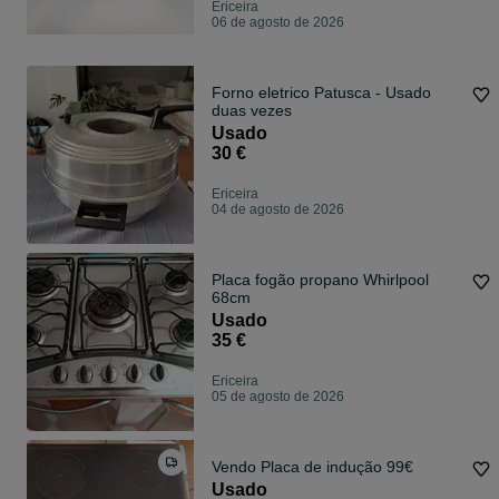
Ericeira
06 de agosto de 2026
Forno eletrico Patusca - Usado
duas vezes
Usado
30 €
Ericeira
04 de agosto de 2026
Placa fogão propano Whirlpool
68cm
Usado
35 €
Ericeira
05 de agosto de 2026
Vendo Placa de indução 99€
Usado