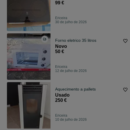
99 €
Ericeira
30 de julho de 2026
Forno eletrico 35 litros
Novo
50 €
Ericeira
12 de julho de 2026
Aquecimento a pallets
Usado
250 €
Ericeira
10 de julho de 2026