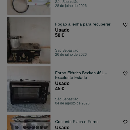
São Sebastião
28 de julho de 2026
Fogão a lenha para recuperar
Usado
50 €
São Sebastião
26 de julho de 2026
Forno Elétrico Becken 46L –
Excelente Estado
Usado
45 €
São Sebastião
04 de agosto de 2026
Conjunto Placa e Forno
Usado