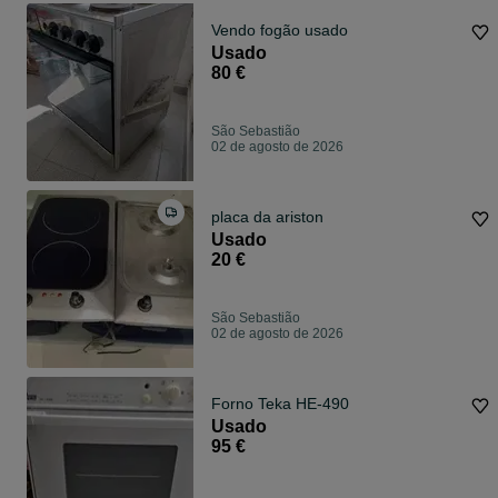
Vendo fogão usado
Usado
80 €
São Sebastião
02 de agosto de 2026
placa da ariston
Usado
20 €
São Sebastião
02 de agosto de 2026
Forno Teka HE-490
Usado
95 €