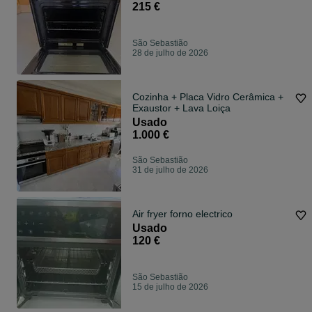
215 €
São Sebastião
28 de julho de 2026
Cozinha + Placa Vidro Cerâmica +
Exaustor + Lava Loiça
Usado
1.000 €
São Sebastião
31 de julho de 2026
Air fryer forno electrico
Usado
120 €
São Sebastião
15 de julho de 2026