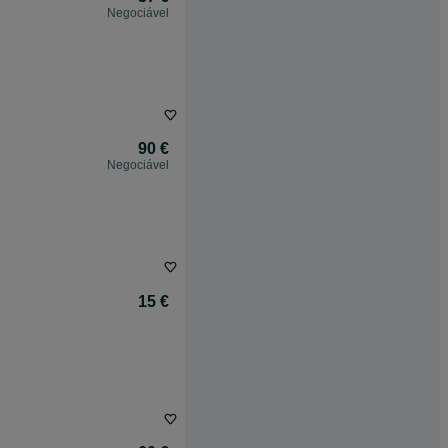
Negociável
90 €
Negociável
15 €