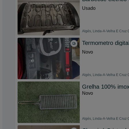
Usado
Algés, Linda-A-Velha E Cruz 
Termometro digit
Novo
Algés, Linda-A-Velha E Cruz 
Grelha 100% imo
Novo
Algés, Linda-A-Velha E Cruz 