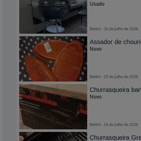
Usado
Belém - 30 de julho de 2026
Assador de chouri
Novo
Belém - 23 de julho de 2026
Churrasqueira ba
Novo
Belém - 19 de julho de 2026
Churrasqueira Gr