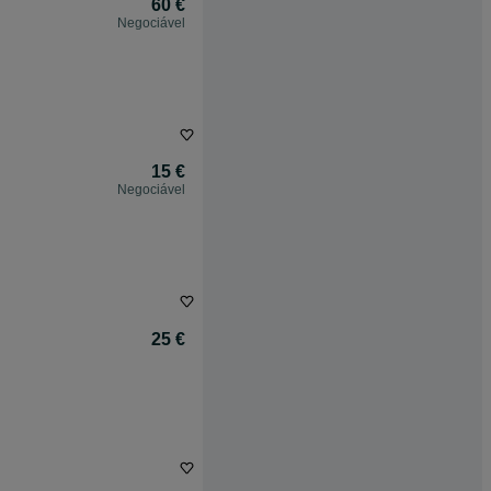
60 €
Negociável
15 €
Negociável
25 €