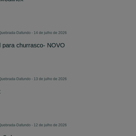
Quebrada-Dafundo - 14 de julho de 2026
al para churrasco- NOVO
Quebrada-Dafundo - 13 de julho de 2026
x
Quebrada-Dafundo - 12 de julho de 2026