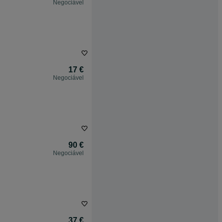
Negociável
17 €
Negociável
90 €
Negociável
37 €