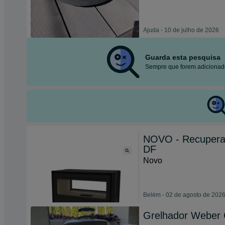
Ajuda - 10 de julho de 2026
Guarda esta pesquisa
Sempre que forem adicionado
NOVO - Recuperad
DF
Novo
Belém - 02 de agosto de 202
Grelhador Weber C