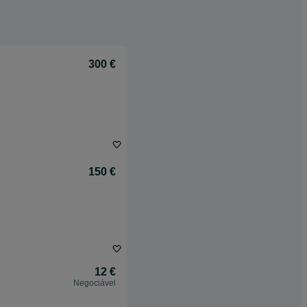
300 €
150 €
12 €
Negociável