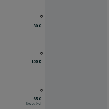
30 €
100 €
65 €
Negociável