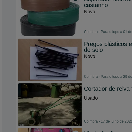
castanho
Novo
Coimbra - Para o topo a 01 d
Pregos plásticos e
de solo
Novo
Coimbra - Para o topo a 29 d
Cortador de relva 
Usado
Coimbra - 17 de julho de 202