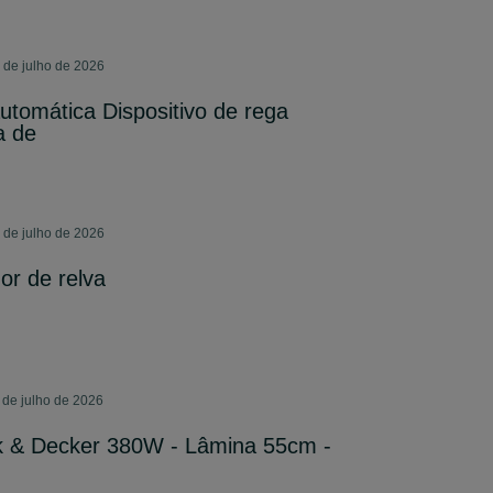
3 de julho de 2026
utomática Dispositivo de rega
a de
2 de julho de 2026
or de relva
1 de julho de 2026
k & Decker 380W - Lâmina 55cm -