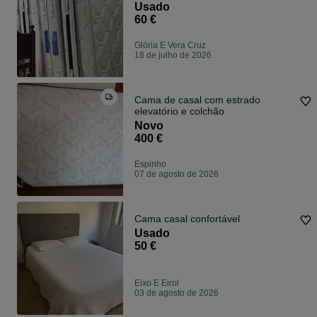
Usado
60 €
Glória E Vera Cruz
18 de julho de 2026
Cama de casal com estrado
elevatório e colchão
Novo
400 €
Espinho
07 de agosto de 2026
Cama casal confortável
Usado
50 €
Eixo E Eirol
03 de agosto de 2026