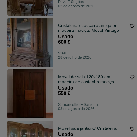
Peva E Segões
02 de agosto de 2026
Cristaleira / Louceiro antigo em
madeira maciça. Móvel Vintage
Usado
600 €
Viseu
28 de julho de 2026
Movel de sala 120x180 em
madeira de castanho maciço
Usado
550 €
Sernancelhe E Sarzeda
03 de agosto de 2026
Móvel sala jantar c/ Cristaleira
Usado