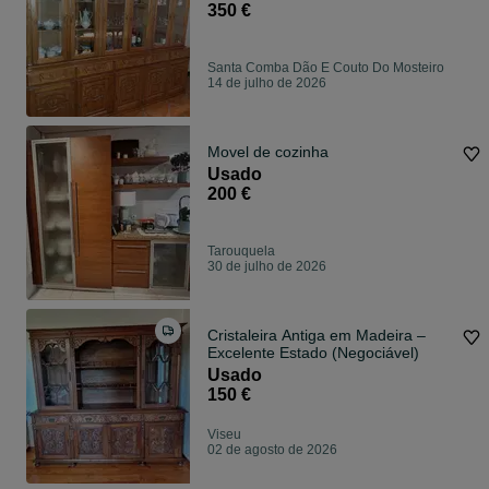
350 €
Santa Comba Dão E Couto Do Mosteiro
14 de julho de 2026
Movel de cozinha
Usado
200 €
Tarouquela
30 de julho de 2026
Cristaleira Antiga em Madeira –
Excelente Estado (Negociável)
Usado
150 €
Viseu
02 de agosto de 2026