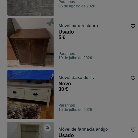
Paranhos
06 de agosto de 2026
Movel para restauro
Usado
5 €
Paranhos
19 de julho de 2026
Móvel Baixo de Tv
Novo
30 €
Paranhos
15 de julho de 2026
Móvel de farmácia antigo
Usado