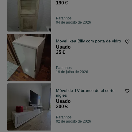
190 €
Paranhos
04 de agosto de 2026
Movel Ikea Billy com porta de vidro
Usado
35 €
Paranhos
19 de julho de 2026
Móvel de TV branco do el corte
inglês
Usado
200 €
Paranhos
02 de agosto de 2026