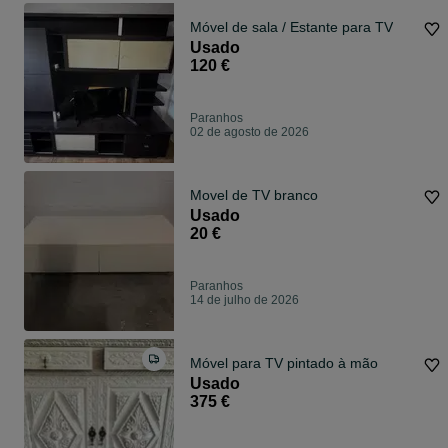
Móvel de sala / Estante para TV
Usado
120 €
Paranhos
02 de agosto de 2026
Movel de TV branco
Usado
20 €
Paranhos
14 de julho de 2026
Móvel para TV pintado à mão
Usado
375 €