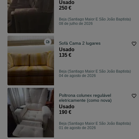
Usado
250 €
Beja (Santiago Maior E São João Baptista)
08 de julho de 2026
Sofá Cama 2 lugares
Usado
135 €
Beja (Santiago Maior E São João Baptista)
04 de agosto de 2026
Poltrona colunex regulável
eletricamente (como nova)
Usado
190 €
Beja (Santiago Maior E São João Baptista)
01 de agosto de 2026