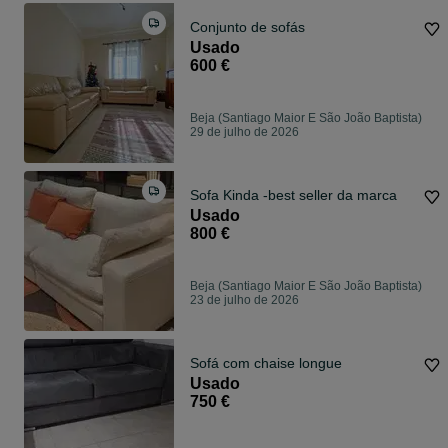
Conjunto de sofás
Usado
600 €
Beja (Santiago Maior E São João Baptista)
29 de julho de 2026
Sofa Kinda -best seller da marca
Usado
800 €
Beja (Santiago Maior E São João Baptista)
23 de julho de 2026
Sofá com chaise longue
Usado
750 €