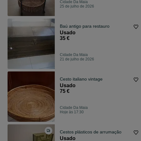
Cidade Da Maia
25 de julho de 2026
Baú antigo para restauro
Usado
35 €
Cidade Da Maia
21 de julho de 2026
Cesto italiano vintage
Usado
75 €
Cidade Da Maia
Hoje às 17:30
Cestos plásticos de arrumação
Usado