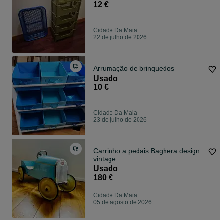
12 €
Cidade Da Maia
22 de julho de 2026
Arrumação de brinquedos
Usado
10 €
Cidade Da Maia
23 de julho de 2026
Carrinho a pedais Baghera design
vintage
Usado
180 €
Cidade Da Maia
05 de agosto de 2026