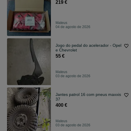
219 €
Mateus
04 de agosto de 2026
Jogo do pedal do acelerador - Opel
e Chevrolet
55 €
Mateus
03 de agosto de 2026
Jantes patrol 16 com pneus maxxis
37
400 €
Mateus
03 de agosto de 2026