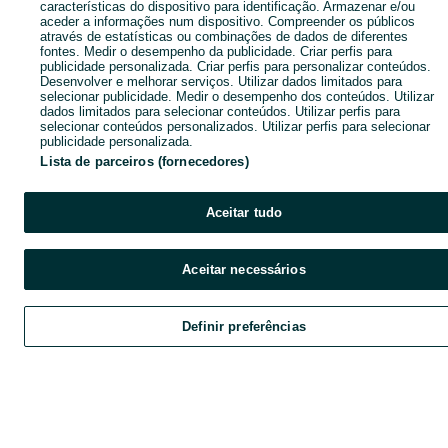
características do dispositivo para identificação. Armazenar e/ou
aceder a informações num dispositivo. Compreender os públicos
através de estatísticas ou combinações de dados de diferentes
fontes. Medir o desempenho da publicidade. Criar perfis para
publicidade personalizada. Criar perfis para personalizar conteúdos.
Desenvolver e melhorar serviços. Utilizar dados limitados para
selecionar publicidade. Medir o desempenho dos conteúdos. Utilizar
dados limitados para selecionar conteúdos. Utilizar perfis para
selecionar conteúdos personalizados. Utilizar perfis para selecionar
publicidade personalizada.
Lista de parceiros (fornecedores)
Aceitar tudo
Aceitar necessários
Definir preferências
Explorar
Favoritos
Vender
Chat
Cont