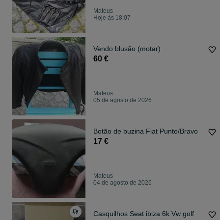
Mateus
Hoje às 18:07
Vendo blusão (motar)
60 €
Mateus
05 de agosto de 2026
Botão de buzina Fiat Punto/Bravo
17 €
Mateus
04 de agosto de 2026
Casquilhos Seat ibiza 6k Vw golf