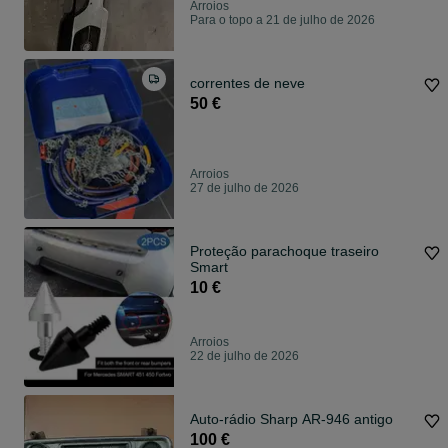
Arroios
Para o topo a 21 de julho de 2026
correntes de neve
50 €
Arroios
27 de julho de 2026
Proteção parachoque traseiro
Smart
10 €
Arroios
22 de julho de 2026
Auto-rádio Sharp AR-946 antigo
100 €