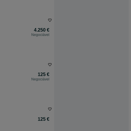
4.250 €
Negociável
125 €
Negociável
125 €