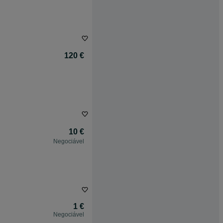
120 €
10 €
Negociável
1 €
Negociável