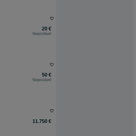
20 €
Negociável
50 €
Negociável
11.750 €