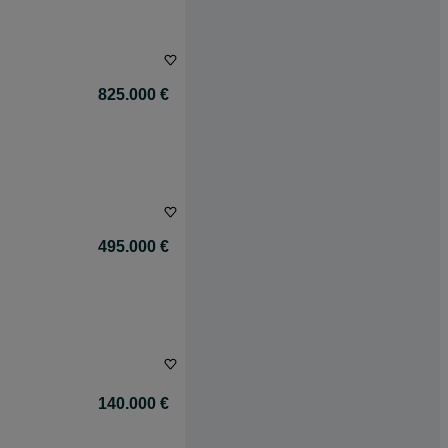
825.000 €
495.000 €
140.000 €