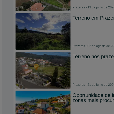
Prazeres - 13 de julho de 202
Terreno em Prazer
Prazeres - 02 de agosto de 2
Terreno nos praze
Prazeres - 21 de julho de 202
Oportunidade de 
zonas mais procu