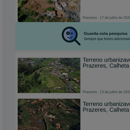
Prazeres - 17 de julho de 202
Guarda esta pesquisa
Sempre que forem adicionado
Terreno urbanizav
Prazeres, Calheta
Prazeres - 13 de julho de 202
Terreno urbanizav
Prazeres, Calheta