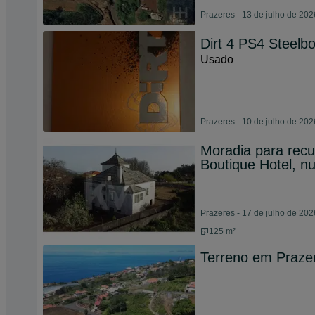
Prazeres - 13 de julho de 202
Dirt 4 PS4 Steelbo
Usado
Prazeres - 10 de julho de 202
Moradia para recu
Boutique Hotel, 
Prazeres - 17 de julho de 202
125 m²
Terreno em Praze