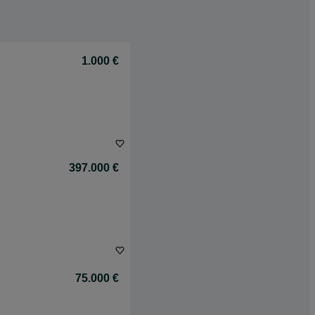
1.000 €
397.000 €
75.000 €