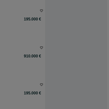
195.000 €
910.000 €
195.000 €