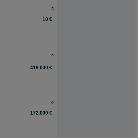
10 €
419.000 €
172.000 €