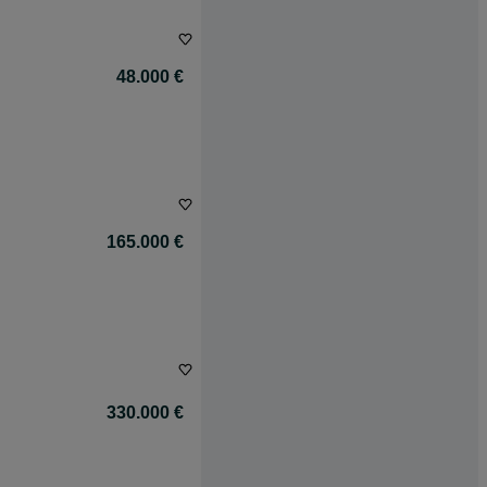
48.000 €
165.000 €
330.000 €