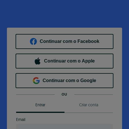
Continuar com o Facebook
Continuar com o Apple
Continuar com o Google
OU
Entrar
Criar conta
Email