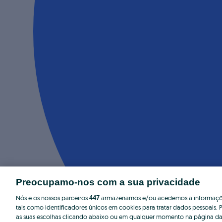
Preocupamo-nos com a sua privacidade
Nós e os nossos parceiros
armazenamos e/ou acedemos a informaçõe
447
tais como identificadores únicos em cookies para tratar dados pessoais. P
as suas escolhas clicando abaixo ou em qualquer momento na página da 