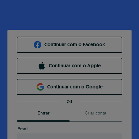
Continuar com o Facebook
Continuar com o Apple
Continuar com o Google
OU
Entrar
Criar conta
Email