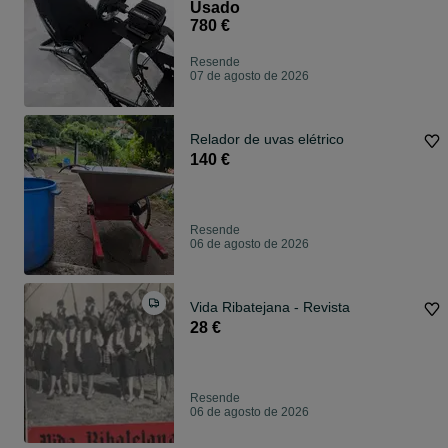
Usado
780 €
Resende
07 de agosto de 2026
Relador de uvas elétrico
140 €
Resende
06 de agosto de 2026
Vida Ribatejana - Revista
28 €
Resende
06 de agosto de 2026