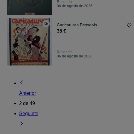
Resende
06 de agosto de 2026
Caricaturas Pessoais
35 €
Resende
06 de agosto de 2026
Anterior
2
de
49
Seguinte