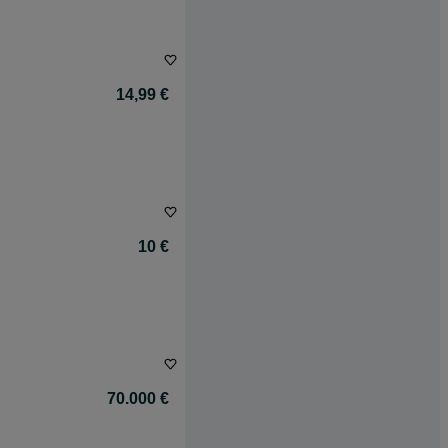
14,99 €
10 €
70.000 €