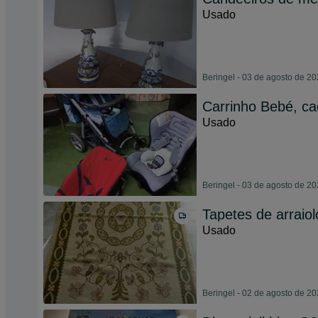
Usado
Beringel - 03 de agosto de 2
Carrinho Bebé, ca
Usado
Beringel - 03 de agosto de 2
Tapetes de arraiol
Usado
Beringel - 02 de agosto de 2