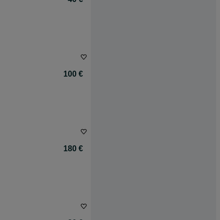
100 €
180 €