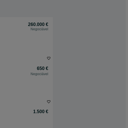
260.000 €
Negociável
650 €
Negociável
1.500 €