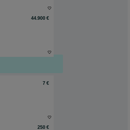
44.900 €
7 €
250 €