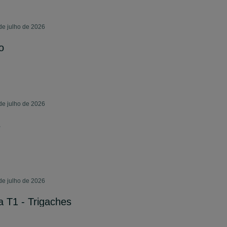
de julho de 2026
o
de julho de 2026
s
de julho de 2026
 T1 - Trigaches