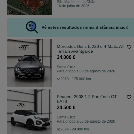
São Martinho das Chãs
16 de julho de 2026
Vê estes resultados numa distância maior:
Mercedes-Benz E 220 d 4-Matic All
Terrain Avantgarde
34.000 €
Santa Cruz
Para o topo a 05 de agosto de 2026
2018 - 175.000 km
Peugeot 2008 1.2 PureTech GT
EAT8
24.500 €
Santa Cruz
Para o topo a 05 de agosto de 2026
2024 - 29.000 km