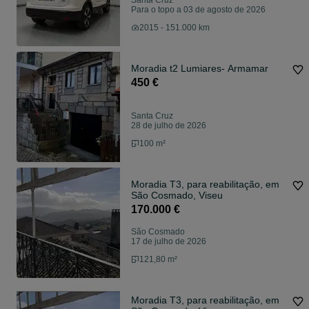
Santa Cruz
Para o topo a 03 de agosto de 2026
2015 - 151.000 km
Moradia t2 Lumiares- Armamar
450 €
Santa Cruz
28 de julho de 2026
100 m²
Moradia T3, para reabilitação, em
São Cosmado, Viseu
170.000 €
São Cosmado
17 de julho de 2026
121,80 m²
Moradia T3, para reabilitação, em