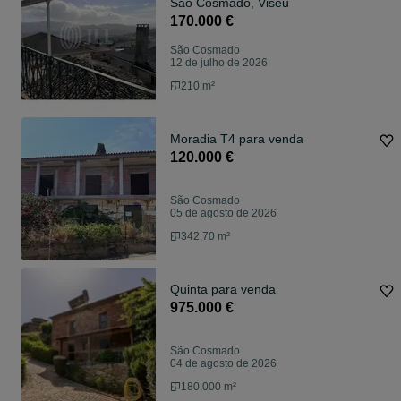
São Cosmado, Viseu
170.000 €
São Cosmado
12 de julho de 2026
210 m²
Moradia T4 para venda
120.000 €
São Cosmado
05 de agosto de 2026
342,70 m²
Quinta para venda
975.000 €
São Cosmado
04 de agosto de 2026
180.000 m²