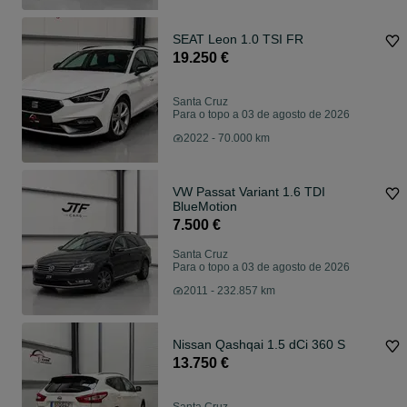
SEAT Leon 1.0 TSI FR
19.250 €
Santa Cruz
Para o topo a 03 de agosto de 2026
2022 - 70.000 km
VW Passat Variant 1.6 TDI
BlueMotion
7.500 €
Santa Cruz
Para o topo a 03 de agosto de 2026
2011 - 232.857 km
Nissan Qashqai 1.5 dCi 360 S
13.750 €