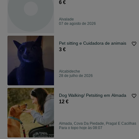
6 €
Alvalade
07 de agosto de 2026
Pet sitting e Cuidadora de animais
3 €
Alcabideche
28 de julho de 2026
Dog Walking/ Petsiting em Almada
12 €
Almada, Cova Da Piedade, Pragal E Cacilhas
Para o topo hoje às 08:07