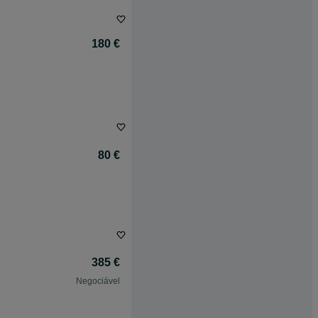
180 €
80 €
385 €
Negociável