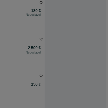
180 €
Negociável
2.500 €
Negociável
150 €