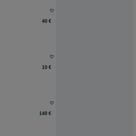
40 €
10 €
140 €