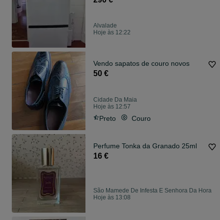
Alvalade
Hoje às 12:22
Vendo sapatos de couro novos
50 €
Cidade Da Maia
Hoje às 12:57
Preto
Couro
Perfume Tonka da Granado 25ml
16 €
São Mamede De Infesta E Senhora Da Hora
Hoje às 13:08