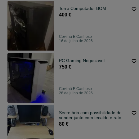
Torre Computador BOM
400 €
Covilhã E Canhoso
16 de julho de 2026
PC Gaming Negociavel
750 €
Covilhã E Canhoso
28 de julho de 2026
Secretária com possibilidade de
vender junto com tecaldo e rato
80 €