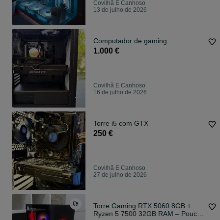
Covilhã E Canhoso
13 de julho de 2026
Computador de gaming
1.000 €
Covilhã E Canhoso
16 de julho de 2026
Torre i5 com GTX
250 €
Covilhã E Canhoso
27 de julho de 2026
Torre Gaming RTX 5060 8GB +
Ryzen 5 7500 32GB RAM – Pouco