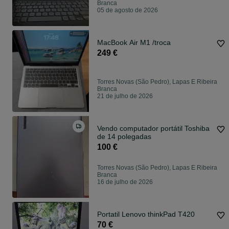
Branca
05 de agosto de 2026
MacBook Air M1 /troca
249 €
Torres Novas (São Pedro), Lapas E Ribeira
Branca
21 de julho de 2026
Vendo computador portátil Toshiba
de 14 polegadas
100 €
Torres Novas (São Pedro), Lapas E Ribeira
Branca
16 de julho de 2026
Portatil Lenovo thinkPad T420
70 €