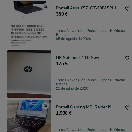
Portátil Asus X571GT-79B15PL1
350 €
Torres Novas (São Pedro), Lapas E Ribeira
Branca
05 de agosto de 2026
HP Notebook 1TB New
125 €
Torres Novas (São Pedro), Lapas E Ribeira
Branca
21 de julho de 2026
Portátil Gaming MSI Raider i9
1.900 €
Torres Novas (São Pedro), Lapas E Ribeira