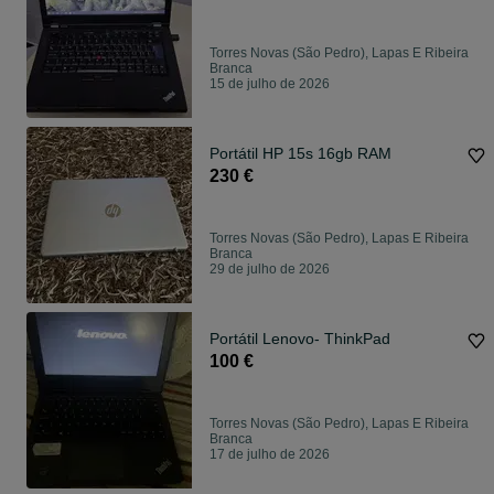
Torres Novas (São Pedro), Lapas E Ribeira
Branca
15 de julho de 2026
Portátil HP 15s 16gb RAM
230 €
Torres Novas (São Pedro), Lapas E Ribeira
Branca
29 de julho de 2026
Portátil Lenovo- ThinkPad
100 €
Torres Novas (São Pedro), Lapas E Ribeira
Branca
17 de julho de 2026