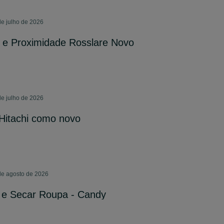
e julho de 2026
n e Proximidade Rosslare Novo
e julho de 2026
 Hitachi como novo
de agosto de 2026
 e Secar Roupa - Candy