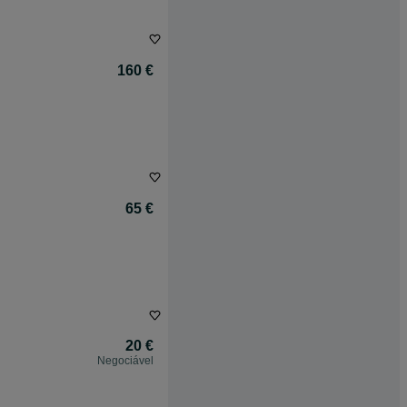
160 €
65 €
20 €
Negociável