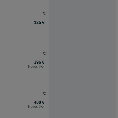
125 €
396 €
Negociável
400 €
Negociável