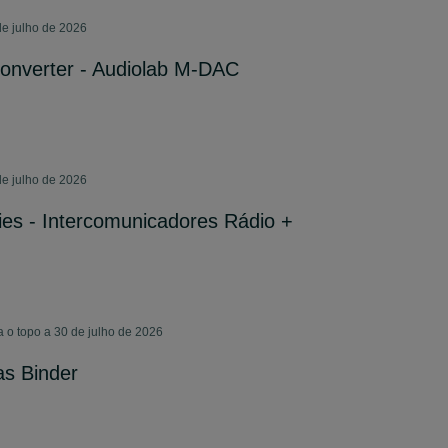
e julho de 2026
 Converter - Audiolab M-DAC
e julho de 2026
kies - Intercomunicadores Rádio +
o topo a 30 de julho de 2026
as Binder