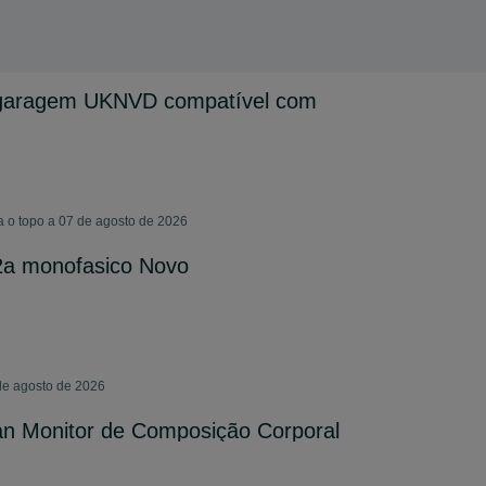
garagem UKNVD compatível com
 o topo a 07 de agosto de 2026
2a monofasico Novo
de agosto de 2026
 Monitor de Composição Corporal