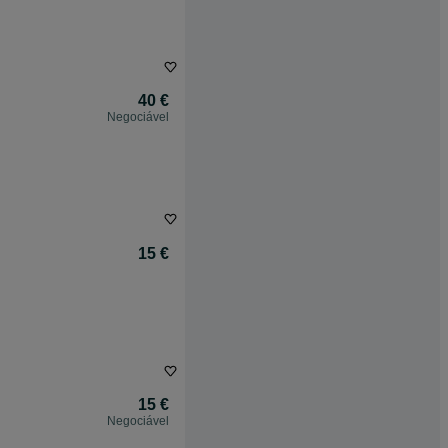
40 €
Negociável
15 €
15 €
Negociável