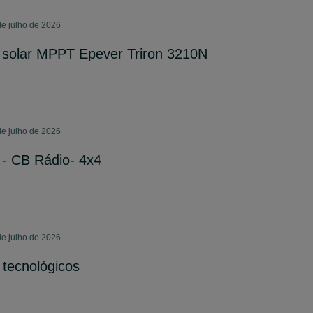
e julho de 2026
 solar MPPT Epever Triron 3210N
e julho de 2026
 - CB Rádio- 4x4
e julho de 2026
 tecnológicos