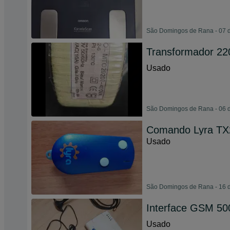
São Domingos de Rana - 07 
Transformador 22
Usado
São Domingos de Rana - 06 
Comando Lyra T
Usado
São Domingos de Rana - 16 d
Interface GSM 50
Usado