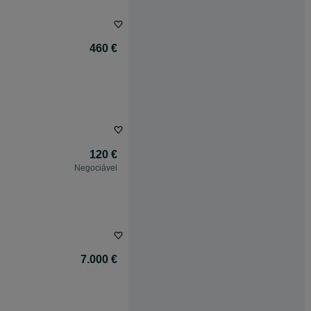
460 €
120 €
Negociável
7.000 €