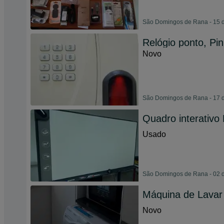
São Domingos de Rana - 15 d
Relógio ponto, Pi
Novo
São Domingos de Rana - 17 d
Quadro interativo
Usado
São Domingos de Rana - 02 
Máquina de Lavar
Novo