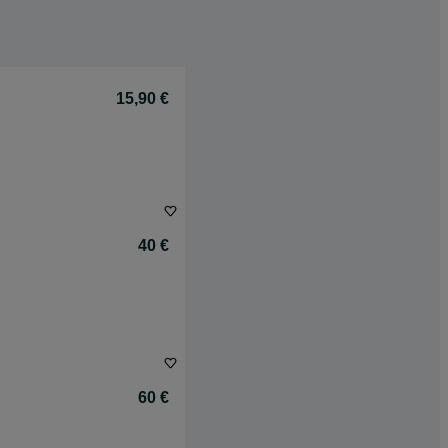
15,90 €
40 €
60 €