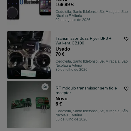
169,99 €
Cedofeita, Santo Ildefonso, Sé, Miragaia, São
Nicolau E Vitória
02 de agosto de 2026
Transmissor Buzz Flyer BF8 +
Walkera CB100
Usado
70 €
Cedofeita, Santo Ildefonso, Sé, Miragaia, São
Nicolau E Vitória
30 de julho de 2026
RF módulo transmissor sem fio e
receptor
Novo
6 €
Cedofeita, Santo Ildefonso, Sé, Miragaia, São
Nicolau E Vitória
30 de julho de 2026