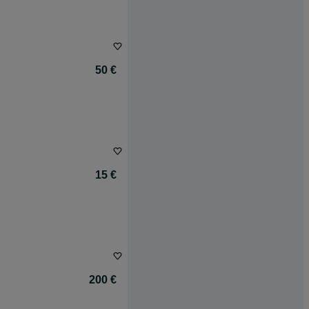
50 €
15 €
200 €