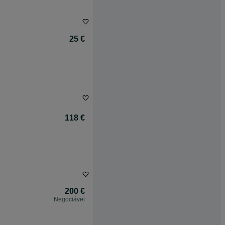
25 €
118 €
200 €
Negociável