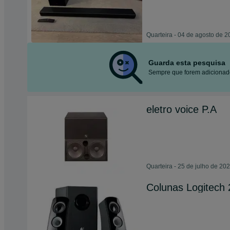
Quarteira - 04 de agosto de 
Guarda esta pesquisa
Sempre que forem adicionado
eletro voice P.A
Quarteira - 25 de julho de 20
Colunas Logitech 