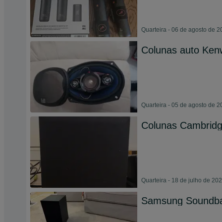
Quarteira - 06 de agosto de 
Colunas auto Ke
Quarteira - 05 de agosto de 
Colunas Cambrid
Quarteira - 18 de julho de 20
Samsung Soundb