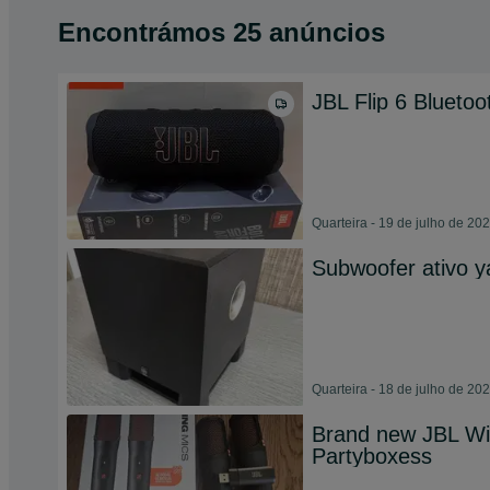
Encontrámos 25 anúncios
JBL Flip 6 Bluetoo
Quarteira - 19 de julho de 20
Subwoofer ativo 
Quarteira - 18 de julho de 20
Brand new JBL Wir
Partyboxess