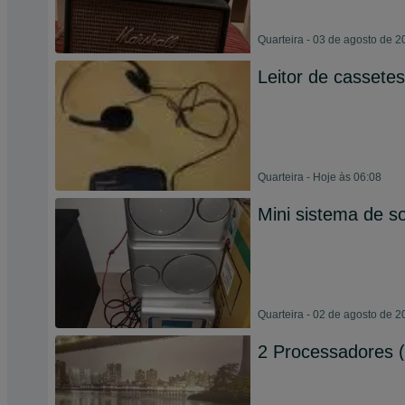
Quarteira - 03 de agosto de 
Leitor de cassetes
Quarteira - Hoje às 06:08
Mini sistema de s
Quarteira - 02 de agosto de 
2 Processadores