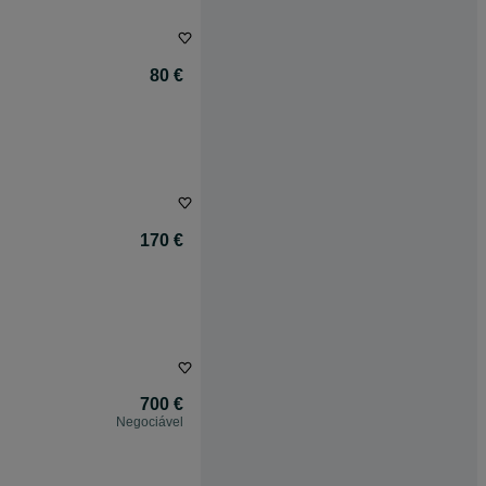
80 €
170 €
700 €
Negociável