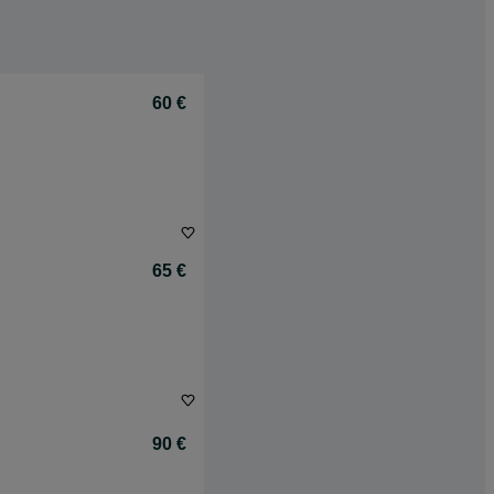
60 €
65 €
90 €