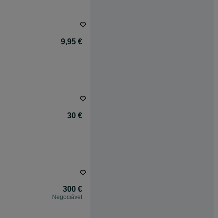
9,95 €
30 €
300 €
Negociável