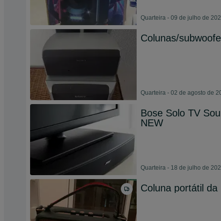
Quarteira - 09 de julho de 20
Colunas/subwoofe
Quarteira - 02 de agosto de 
Bose Solo TV Sou
NEW
Quarteira - 18 de julho de 20
Coluna portátil da