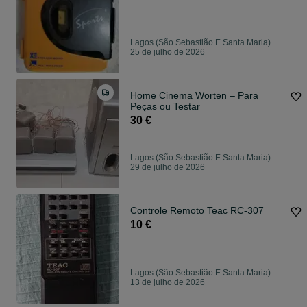
Lagos (São Sebastião E Santa Maria)
25 de julho de 2026
Home Cinema Worten – Para
Peças ou Testar
30 €
Lagos (São Sebastião E Santa Maria)
29 de julho de 2026
Controle Remoto Teac RC-307
10 €
Lagos (São Sebastião E Santa Maria)
13 de julho de 2026