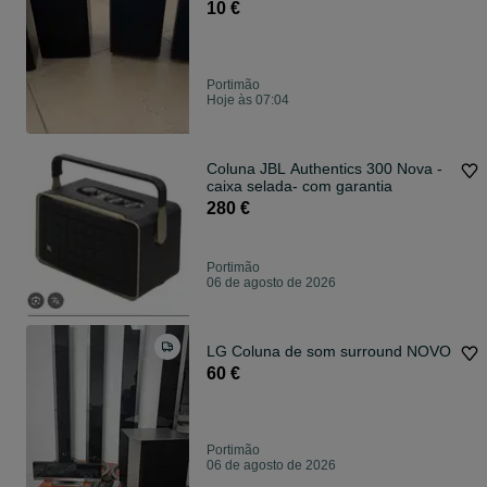
10 €
Portimão
Hoje às 07:04
Coluna JBL Authentics 300 Nova -
caixa selada- com garantia
280 €
Portimão
06 de agosto de 2026
LG Coluna de som surround NOVO
60 €
Portimão
06 de agosto de 2026