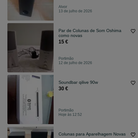
Alvor
13 de julho de 2026
Par de Colunas de Som Oshima
como novas
15 €
Portimão
12 de julho de 2026
Soundbar qilive 90w
30 €
Portimão
Hoje às 12:52
Colunas para Aparelhagem Novas