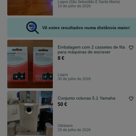
Lagos (São Sebastião E Santa Maria)
15 de julho de 2026
Vê estes resultados numa distância maior:
Embalagem com 2 cassetes de fita
para máquinas de escrever
8 €
Lagos
30 de julho de 2026
Conjunto colunas 5.1 Yamaha
50 €
Odiáxere
25 de julho de 2026