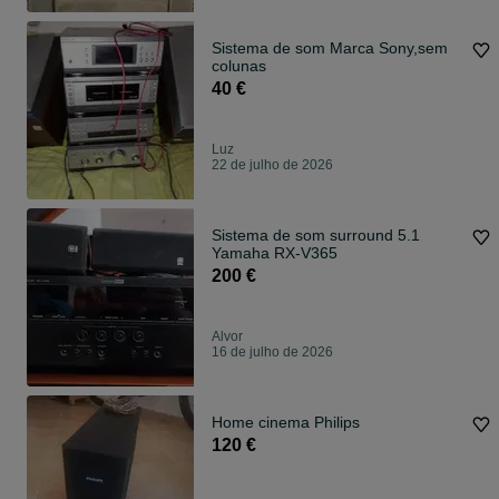
Sistema de som Marca Sony,sem
colunas
40 €
Luz
22 de julho de 2026
Sistema de som surround 5.1
Yamaha RX-V365
200 €
Alvor
16 de julho de 2026
Home cinema Philips
120 €