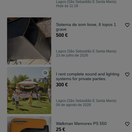
Lagos (São Sebastião E Santa Maria)
Hoje às 11:18
Sistema de som bose, 6 topos 1
grave
500 €
Lagos (São Sebastião E Santa Maria)
23 de julho de 2026
I rent complete sound and lighting
systems for private parties.
300 €
Lagos (São Sebastião E Santa Maria)
06 de agosto de 2026
Walkman Memorex PS 550
25 €