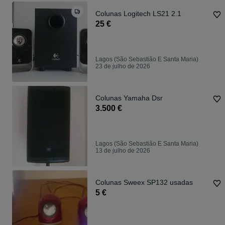
Colunas Logitech LS21 2.1
25 €
Lagos (São Sebastião E Santa Maria)
23 de julho de 2026
Colunas Yamaha Dsr
3.500 €
Lagos (São Sebastião E Santa Maria)
13 de julho de 2026
Colunas Sweex SP132 usadas
5 €