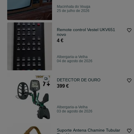
Macinhata do Vouga
25 de julho de 2026
Remote control Vestel UKV651
novo
4 €
Albergaria-a-Velha
04 de agosto de 2026
DETECTOR DE OURO
399 €
Albergaria-a-Velha
03 de agosto de 2026
Suporte Antena Chamine Tubular