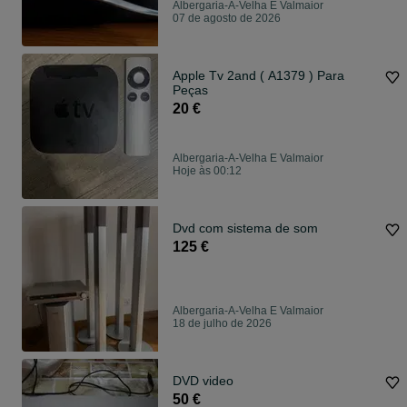
Albergaria-A-Velha E Valmaior
07 de agosto de 2026
Apple Tv 2and ( A1379 ) Para
Peças
20 €
Albergaria-A-Velha E Valmaior
Hoje às 00:12
Dvd com sistema de som
125 €
Albergaria-A-Velha E Valmaior
18 de julho de 2026
DVD video
50 €