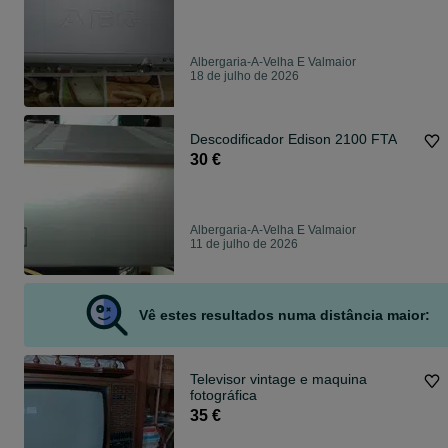
Albergaria-A-Velha E Valmaior
18 de julho de 2026
Descodificador Edison 2100 FTA
30 €
Albergaria-A-Velha E Valmaior
11 de julho de 2026
Vê estes resultados numa distância maior:
Televisor vintage e maquina
fotográfica
35 €