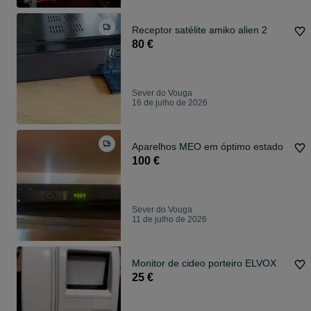
Receptor satélite amiko alien 2
80 €
Sever do Vouga
16 de julho de 2026
Aparelhos MEO em óptimo estado
100 €
Sever do Vouga
11 de julho de 2026
Monitor de cideo porteiro ELVOX
25 €