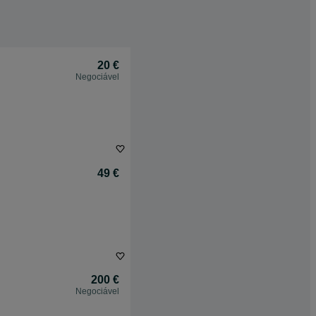
20 €
Negociável
49 €
200 €
Negociável