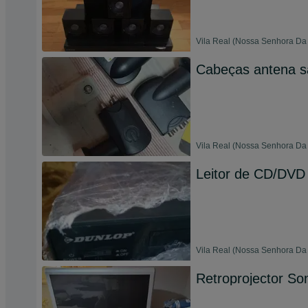
Vila Real (Nossa Senhora Da 
Cabeças antena sa
Vila Real (Nossa Senhora Da 
Leitor de CD/DVD
Vila Real (Nossa Senhora Da 
Retroprojector So