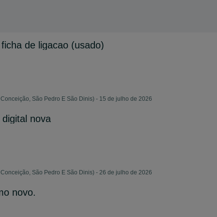
ficha de ligacao (usado)
Conceição, São Pedro E São Dinis) - 15 de julho de 2026
digital nova
Conceição, São Pedro E São Dinis) - 26 de julho de 2026
o novo.