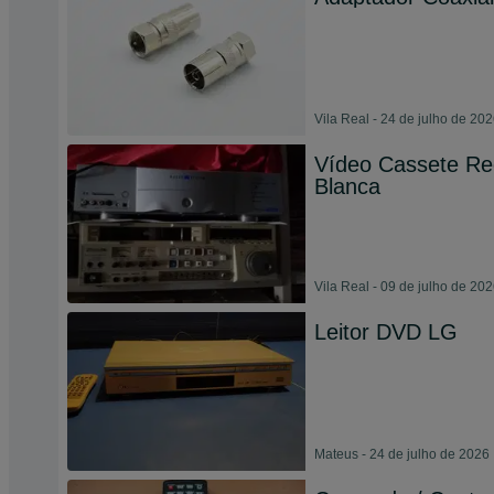
Vila Real - 24 de julho de 20
Vídeo Cassete R
Blanca
Vila Real - 09 de julho de 20
Leitor DVD LG
Mateus - 24 de julho de 2026