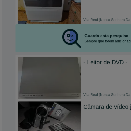
Vila Real (Nossa Senhora Da 
Guarda esta pesquisa
Sempre que forem adicionado
- Leitor de DVD -
Vila Real (Nossa Senhora Da 
Câmara de vídeo j