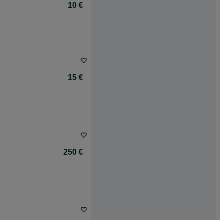
10 €
15 €
250 €