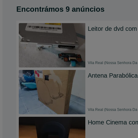
Encontrámos 9 anúncios
Leitor de dvd com 
Vila Real (Nossa Senhora Da 
Antena Parabólica 
Vila Real (Nossa Senhora Da 
Home Cinema com