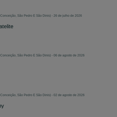
Conceição, São Pedro E São Dinis) - 26 de julho de 2026
telite
Conceição, São Pedro E São Dinis) - 06 de agosto de 2026
Conceição, São Pedro E São Dinis) - 02 de agosto de 2026
ny