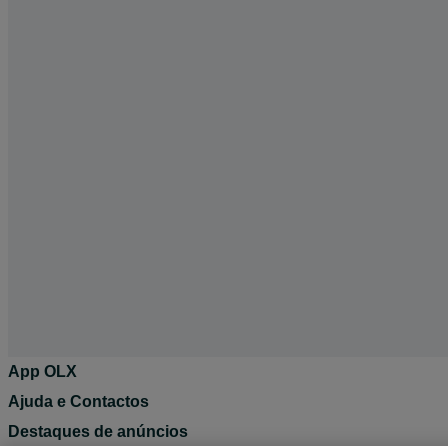
App OLX
Ajuda e Contactos
Destaques de anúncios