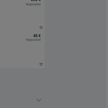
Negociável
45 €
Negociável