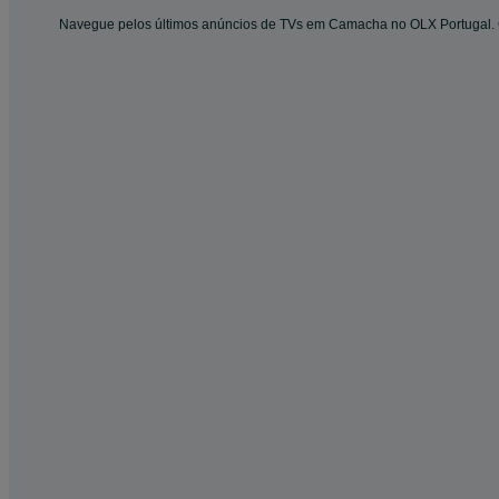
Navegue pelos últimos anúncios de TVs em Camacha no OLX Portugal. C