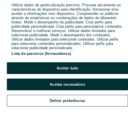
Utilizar dados de geolocalização precisos. Procurar ativamente as
características do dispositivo para identificação. Armazenar e/ou
aceder a informações num dispositivo. Compreender os públicos
através de estatísticas ou combinações de dados de diferentes
fontes. Medir o desempenho da publicidade. Criar perfis para
publicidade personalizada. Criar perfis para personalizar conteúdos.
Desenvolver e melhorar serviços. Utilizar dados limitados para
selecionar publicidade. Medir o desempenho dos conteúdos.
Utilizar dados limitados para selecionar conteúdos. Utilizar perfis
para selecionar conteúdos personalizados. Utilizar perfis para
selecionar publicidade personalizada.
Lista de parceiros (fornecedores)
Aceitar tudo
Aceitar necessários
Definir preferências
Explorar
Favoritos
Vender
Chat
Conta