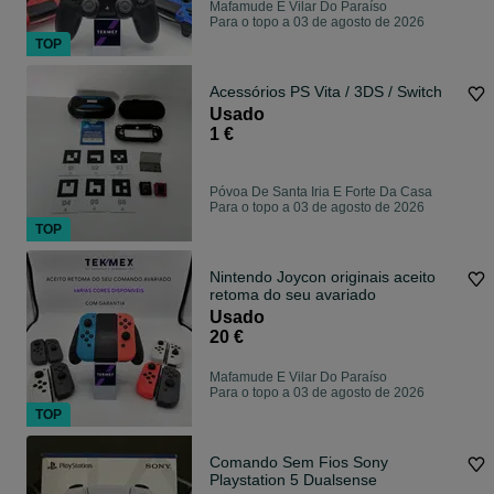
Mafamude E Vilar Do Paraíso
Para o topo a 03 de agosto de 2026
TOP
Acessórios PS Vita / 3DS / Switch
Usado
1 €
Póvoa De Santa Iria E Forte Da Casa
Para o topo a 03 de agosto de 2026
TOP
Nintendo Joycon originais aceito
retoma do seu avariado
Usado
20 €
Mafamude E Vilar Do Paraíso
Para o topo a 03 de agosto de 2026
TOP
Comando Sem Fios Sony
Playstation 5 Dualsense