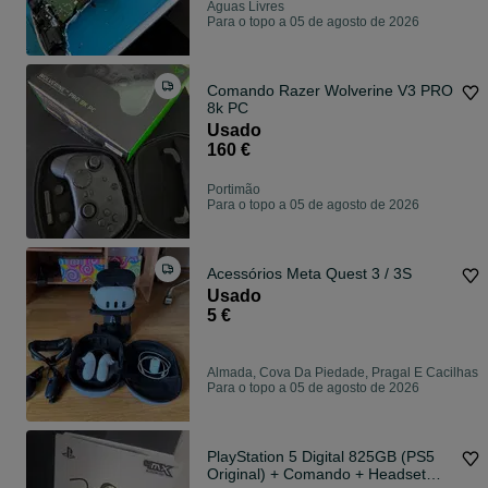
Águas Livres
Para o topo a 05 de agosto de 2026
Comando Razer Wolverine V3 PRO
8k PC
Usado
160 €
Portimão
Para o topo a 05 de agosto de 2026
Acessórios Meta Quest 3 / 3S
Usado
5 €
Almada, Cova Da Piedade, Pragal E Cacilhas
Para o topo a 05 de agosto de 2026
PlayStation 5 Digital 825GB (PS5
Original) + Comando + Headset