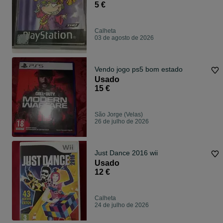
5 €
Calheta
03 de agosto de 2026
Vendo jogo ps5 bom estado
Usado
15 €
São Jorge (Velas)
26 de julho de 2026
Just Dance 2016 wii
Usado
12 €
Calheta
24 de julho de 2026