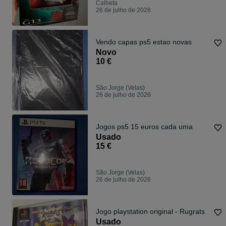
Calheta
26 de julho de 2026
Vendo capas ps5 estao novas
Novo
10 €
São Jorge (Velas)
26 de julho de 2026
Jogos ps5 15 euros cada uma
Usado
15 €
São Jorge (Velas)
26 de julho de 2026
Jogo playstation original - Rugrats
Usado