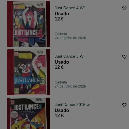
Just Dance 4 Wii
Usado
12 €
Calheta
24 de julho de 2026
Just Dance 3 Wii
Usado
12 €
Calheta
24 de julho de 2026
Just Dance 2015 wii
Usado
12 €