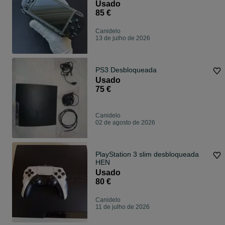
Usado
85 €
Canidelo
13 de julho de 2026
PS3 Desbloqueada
Usado
75 €
Canidelo
02 de agosto de 2026
PlayStation 3 slim desbloqueada
HEN
Usado
80 €
Canidelo
11 de julho de 2026