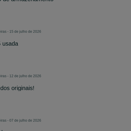
iras - 15 de julho de 2026
5 usada
iras - 12 de julho de 2026
os originais!
iras - 07 de julho de 2026