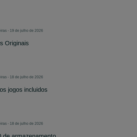
iras - 19 de julho de 2026
s Originais
iras - 18 de julho de 2026
os jogos incluidos
iras - 18 de julho de 2026
00 de armazenamento