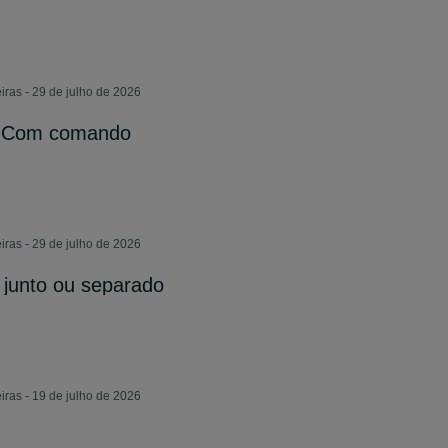
iras - 29 de julho de 2026
im Com comando
iras - 29 de julho de 2026
junto ou separado
iras - 19 de julho de 2026