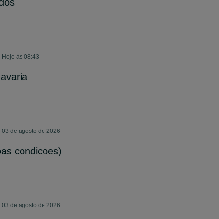
dos
 Hoje às 08:43
avaria
 03 de agosto de 2026
as condicoes)
 03 de agosto de 2026