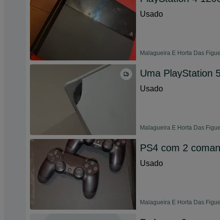
Usado
Malagueira E Horta Das Figue
Uma PlayStation 
Usado
Malagueira E Horta Das Figue
PS4 com 2 comand
Usado
Malagueira E Horta Das Figue