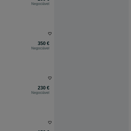
Negociável
350 €
Negociável
230 €
Negociável