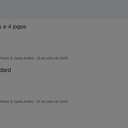
 e 4 jogos
edro E Santo Antão) - 28 de julho de 2026
ndard
edro E Santo Antão) - 24 de julho de 2026