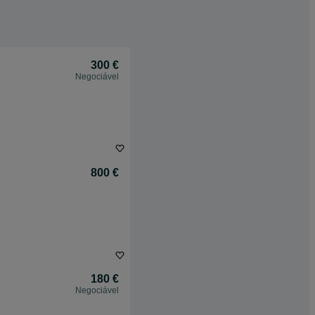
300 €
Negociável
800 €
180 €
Negociável