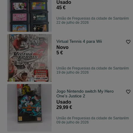
pong
Usado
45 €
União de Freguesias da cidade de Santarém
22 de julho de 2026
Virtual Tennis 4 para Wii
Novo
5 €
União de Freguesias da cidade de Santarém
19 de julho de 2026
Jogo Nintendo switch My Hero
One's Justice 2
Usado
29,99 €
União de Freguesias da cidade de Santarém
09 de julho de 2026