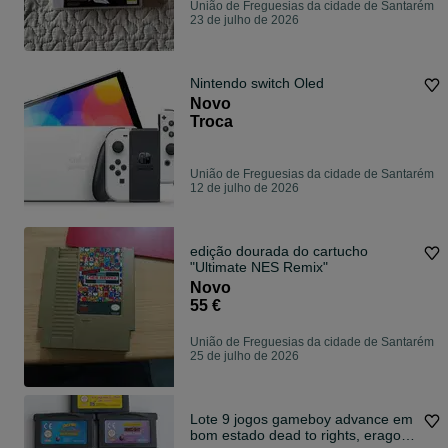
União de Freguesias da cidade de Santarém
23 de julho de 2026
Nintendo switch Oled
Novo
Troca
União de Freguesias da cidade de Santarém
12 de julho de 2026
edição dourada do cartucho
"Ultimate NES Remix"
Novo
55 €
União de Freguesias da cidade de Santarém
25 de julho de 2026
Lote 9 jogos gameboy advance em
bom estado dead to rights, eragon