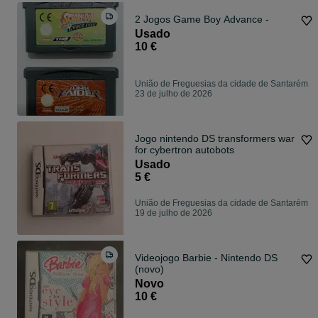
2 Jogos Game Boy Advance -
Usado
10 €
União de Freguesias da cidade de Santarém
23 de julho de 2026
Jogo nintendo DS transformers war
for cybertron autobots
Usado
5 €
União de Freguesias da cidade de Santarém
19 de julho de 2026
Videojogo Barbie - Nintendo DS
(novo)
Novo
10 €