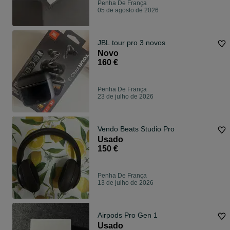
Penha De França
05 de agosto de 2026
JBL tour pro 3 novos
Novo
160 €
Penha De França
23 de julho de 2026
Vendo Beats Studio Pro
Usado
150 €
Penha De França
13 de julho de 2026
Airpods Pro Gen 1
Usado