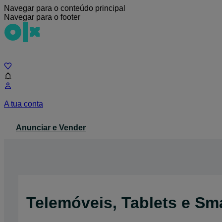
Navegar para o conteúdo principal
Navegar para o footer
Chat
A tua conta
Anunciar e Vender
Telemóveis, Tablets e Sm