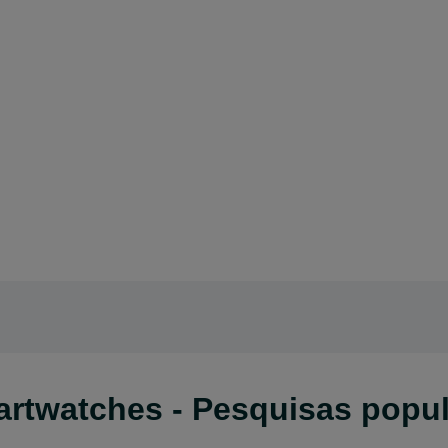
artwatches - Pesquisas popu