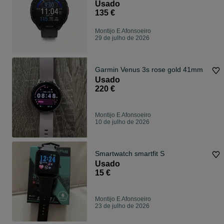
Usado
135 €
Montijo E Afonsoeiro
29 de julho de 2026
Garmin Venus 3s rose gold 41mm
Usado
220 €
Montijo E Afonsoeiro
10 de julho de 2026
Smartwatch smartfit S
Usado
15 €
Montijo E Afonsoeiro
23 de julho de 2026