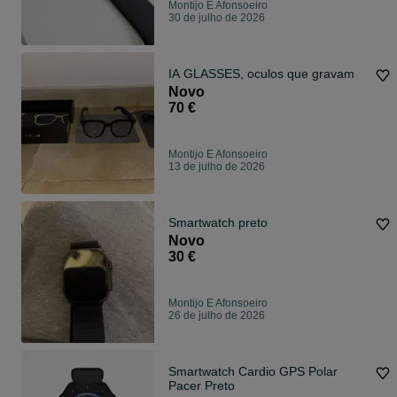
Montijo E Afonsoeiro
30 de julho de 2026
IA GLASSES, oculos que gravam
Novo
70 €
Montijo E Afonsoeiro
13 de julho de 2026
Smartwatch preto
Novo
30 €
Montijo E Afonsoeiro
26 de julho de 2026
Smartwatch Cardio GPS Polar
Pacer Preto