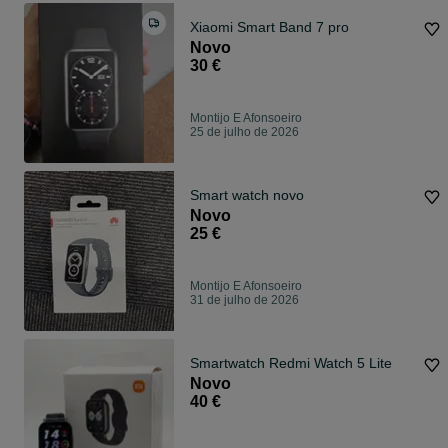
Xiaomi Smart Band 7 pro
Novo
30 €
Montijo E Afonsoeiro
25 de julho de 2026
Smart watch novo
Novo
25 €
Montijo E Afonsoeiro
31 de julho de 2026
Smartwatch Redmi Watch 5 Lite
Novo
40 €