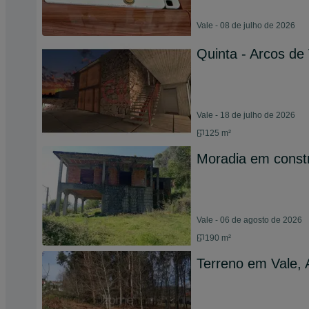
Vale - 08 de julho de 2026
Quinta - Arcos de
Vale - 18 de julho de 2026
125 m²
Moradia em const
Vale - 06 de agosto de 2026
190 m²
Terreno em Vale, 