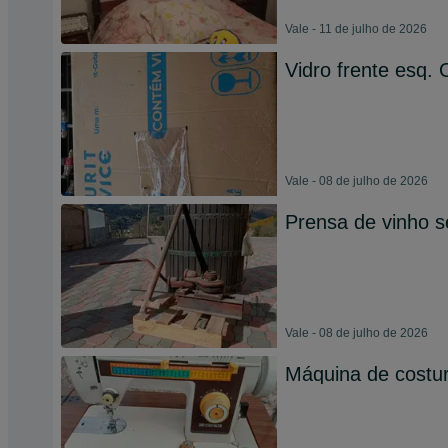
Vale - 11 de julho de 2026
Vidro frente esq. 
Vale - 08 de julho de 2026
Prensa de vinho 
Vale - 08 de julho de 2026
Máquina de costur