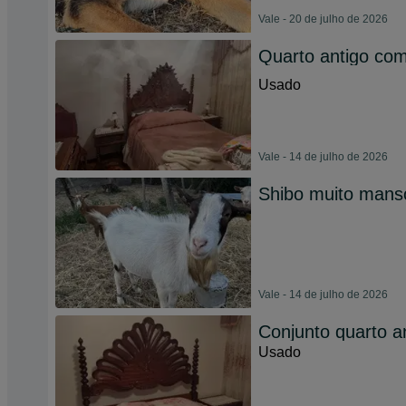
Vale - 20 de julho de 2026
Quarto antigo com
Usado
Vale - 14 de julho de 2026
Shibo muito mans
Vale - 14 de julho de 2026
Conjunto quarto a
Usado