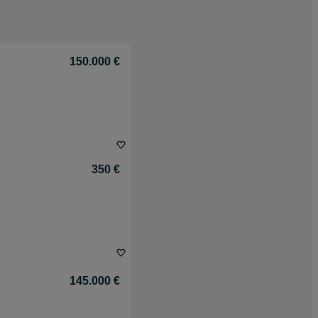
150.000 €
350 €
145.000 €