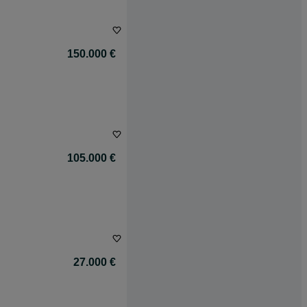
150.000 €
105.000 €
27.000 €