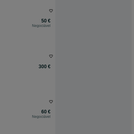
50 €
Negociável
300 €
60 €
Negociável