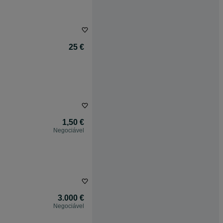
25 €
1,50 €
Negociável
3.000 €
Negociável