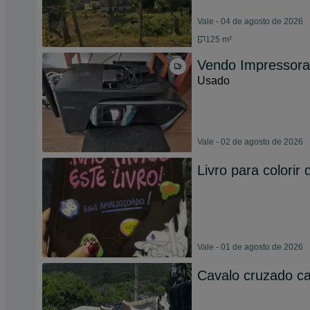
Vale - 04 de agosto de 2026
125 m²
Vendo Impressora
Usado
Vale - 02 de agosto de 2026
Livro para colorir 
Vale - 01 de agosto de 2026
Cavalo cruzado c