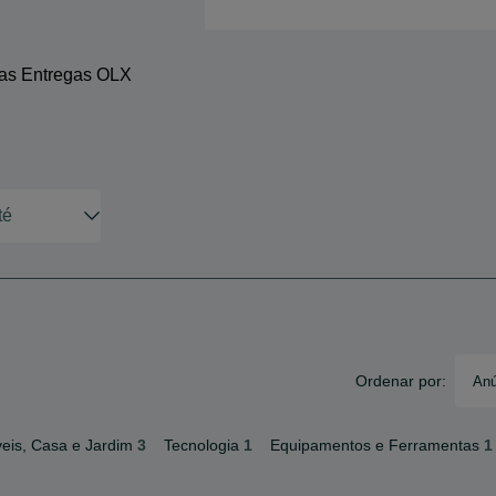
 as Entregas OLX
Ordenar por:
Anú
eis, Casa e Jardim
3
Tecnologia
1
Equipamentos e Ferramentas
1