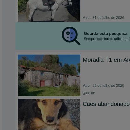
Vale - 31 de julho de 2026
Guarda esta pesquisa
Sempre que forem adicionado
Moradia T1 em Ar
Vale - 22 de julho de 2026
66 m²
Cães abandonado