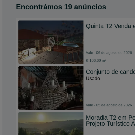
Encontrámos 19 anúncios
Quinta T2 Venda 
Vale - 06 de agosto de 2026
106,60 m²
Conjunto de cande
Usado
Vale - 05 de agosto de 2026
Moradia T2 em Pe
Projeto Turístico 