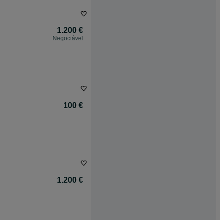
1.200 €
Negociável
100 €
1.200 €