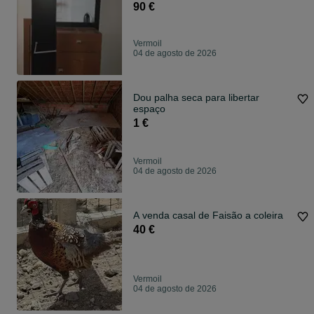
90 €
Vermoil
04 de agosto de 2026
Dou palha seca para libertar
espaço
1 €
Vermoil
04 de agosto de 2026
A venda casal de Faisão a coleira
40 €
Vermoil
04 de agosto de 2026