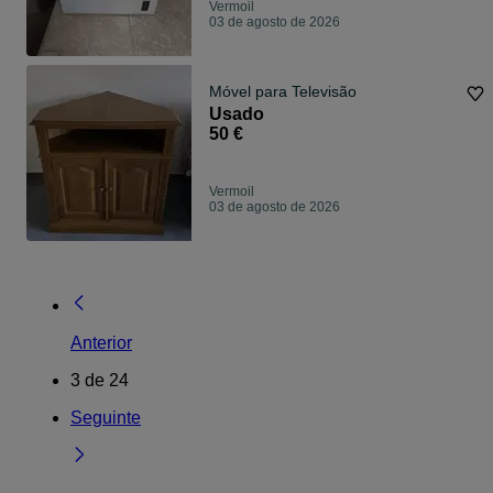
Vermoil
03 de agosto de 2026
Móvel para Televisão
Usado
50 €
Vermoil
03 de agosto de 2026
Anterior
3
de
24
Seguinte