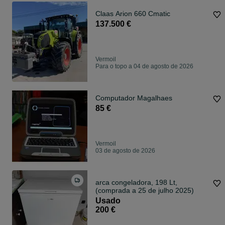
Claas Arion 660 Cmatic
137.500 €
Vermoil
Para o topo a 04 de agosto de 2026
Computador Magalhaes
85 €
Vermoil
03 de agosto de 2026
arca congeladora, 198 Lt,
(comprada a 25 de julho 2025)
Usado
200 €