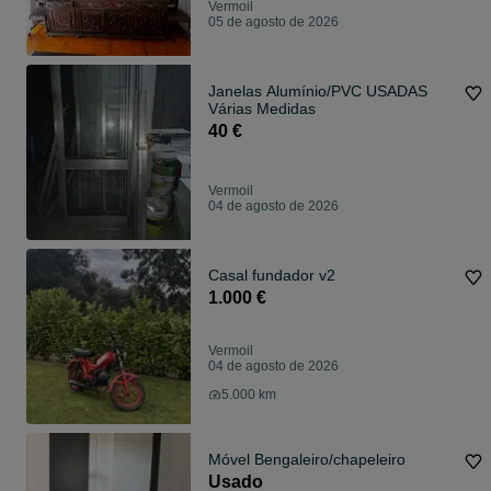
Vermoil
05 de agosto de 2026
Janelas Alumínio/PVC USADAS
Várias Medidas
40 €
Vermoil
04 de agosto de 2026
Casal fundador v2
1.000 €
Vermoil
04 de agosto de 2026
5.000 km
Móvel Bengaleiro/chapeleiro
Usado