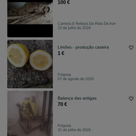
100 €
Carreira E Refojos De Riba De Ave
22 de julho de 2026
Limões - produção caseira
1 €
Folgosa
07 de agosto de 2026
Balança das antigas
70 €
Folgosa
31 de julho de 2026