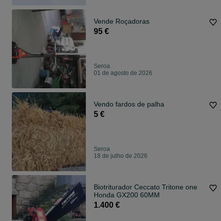
Vende Roçadoras
95 €
Seroa
01 de agosto de 2026
Vendo fardos de palha
5 €
Seroa
18 de julho de 2026
Biotriturador Ceccato Tritone one
Honda GX200 60MM
1.400 €