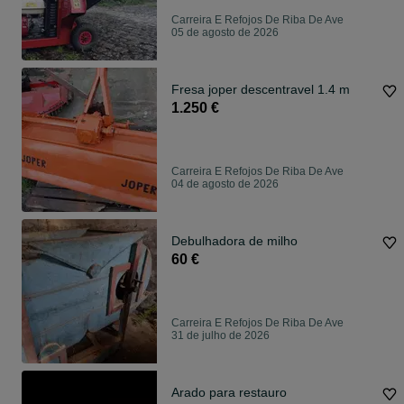
Carreira E Refojos De Riba De Ave
05 de agosto de 2026
Fresa joper descentravel 1.4 m
1.250 €
Carreira E Refojos De Riba De Ave
04 de agosto de 2026
Debulhadora de milho
60 €
Carreira E Refojos De Riba De Ave
31 de julho de 2026
Arado para restauro