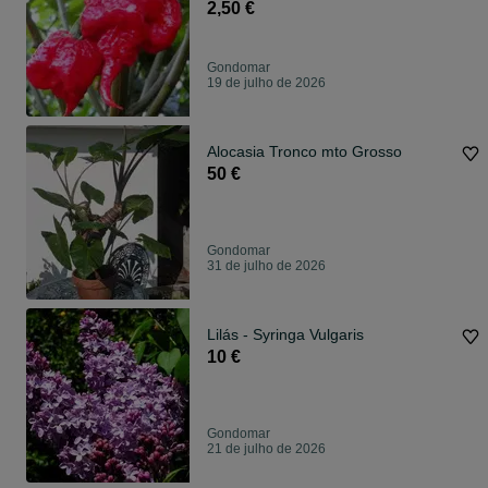
2,50 €
Gondomar
19 de julho de 2026
Alocasia Tronco mto Grosso
50 €
Gondomar
31 de julho de 2026
Lilás - Syringa Vulgaris
10 €
Gondomar
21 de julho de 2026