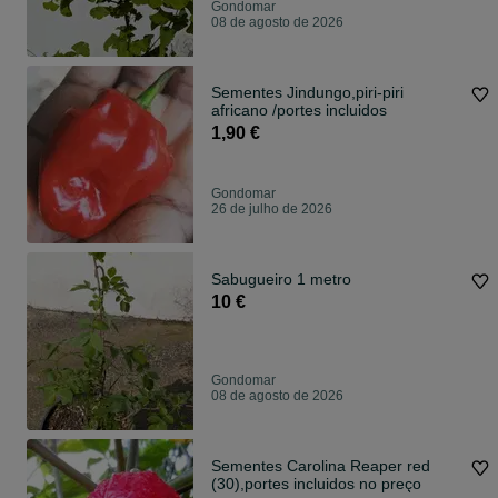
Gondomar
08 de agosto de 2026
Sementes Jindungo,piri-piri
africano /portes incluidos
1,90 €
Gondomar
26 de julho de 2026
Sabugueiro 1 metro
10 €
Gondomar
08 de agosto de 2026
Sementes Carolina Reaper red
(30),portes incluidos no preço