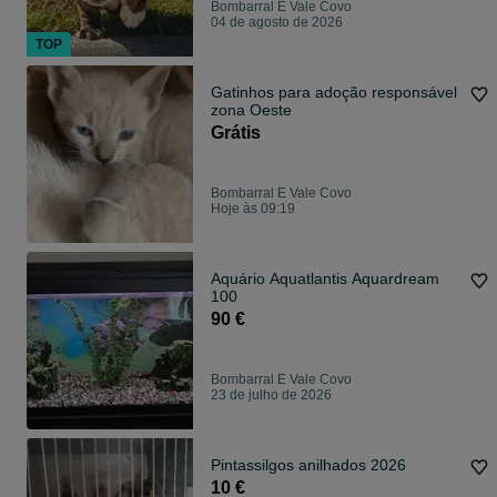
Bombarral E Vale Covo
04 de agosto de 2026
TOP
Gatinhos para adoção responsável
zona Oeste
Grátis
Bombarral E Vale Covo
Hoje às 09:19
Aquário Aquatlantis Aquardream
100
90 €
Bombarral E Vale Covo
23 de julho de 2026
Pintassilgos anilhados 2026
10 €