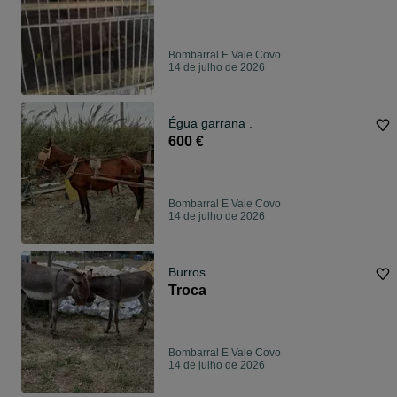
Bombarral E Vale Covo
14 de julho de 2026
Égua garrana .
600 €
Bombarral E Vale Covo
14 de julho de 2026
Burros.
Troca
Bombarral E Vale Covo
14 de julho de 2026