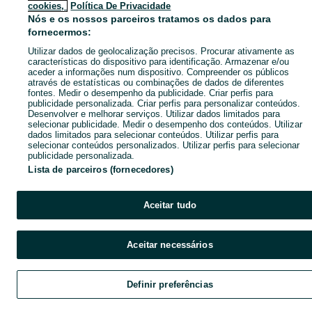
cookies,
Política De Privacidade
Nós e os nossos parceiros tratamos os dados para
fornecermos:
Utilizar dados de geolocalização precisos. Procurar ativamente as
características do dispositivo para identificação. Armazenar e/ou
aceder a informações num dispositivo. Compreender os públicos
através de estatísticas ou combinações de dados de diferentes
fontes. Medir o desempenho da publicidade. Criar perfis para
publicidade personalizada. Criar perfis para personalizar conteúdos.
Desenvolver e melhorar serviços. Utilizar dados limitados para
selecionar publicidade. Medir o desempenho dos conteúdos. Utilizar
dados limitados para selecionar conteúdos. Utilizar perfis para
selecionar conteúdos personalizados. Utilizar perfis para selecionar
publicidade personalizada.
Lista de parceiros (fornecedores)
Aceitar tudo
Aceitar necessários
Definir preferências
Explorar
Favoritos
Vender
Chat
Cont