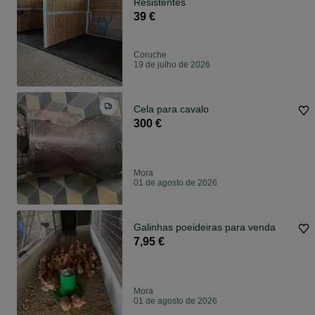
Resistentes
39 €
Coruche
19 de julho de 2026
Cela para cavalo
300 €
Mora
01 de agosto de 2026
Galinhas poeideiras para venda
7,95 €
Mora
01 de agosto de 2026