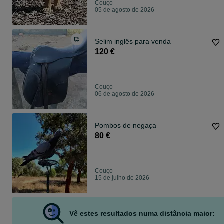
Couço
05 de agosto de 2026
Selim inglês para venda
120 €
Couço
06 de agosto de 2026
Pombos de negaça
80 €
Couço
15 de julho de 2026
Vê estes resultados numa distância maior: