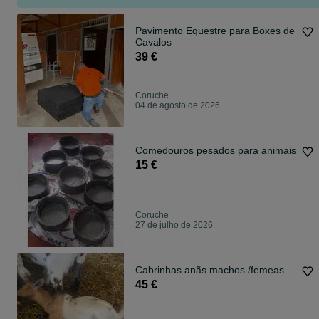
Pavimento Equestre para Boxes de
Cavalos
39 €
Coruche
04 de agosto de 2026
Comedouros pesados para animais
15 €
Coruche
27 de julho de 2026
Cabrinhas anãs machos /femeas
45 €