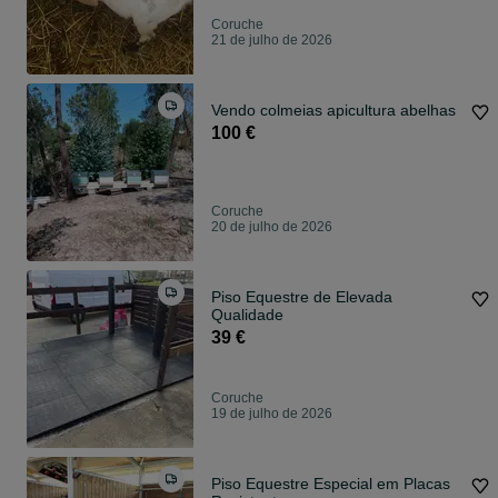
Coruche
21 de julho de 2026
Vendo colmeias apicultura abelhas
100 €
Coruche
20 de julho de 2026
Piso Equestre de Elevada
Qualidade
39 €
Coruche
19 de julho de 2026
Piso Equestre Especial em Placas