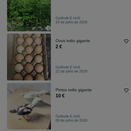
Guilhufe E Urrô
29 de julho de 2026
Ovos indio gigante
2 €
Guilhufe E Urrô
22 de julho de 2026
Pintos indio gigante
10 €
Guilhufe E Urrô
09 de julho de 2026