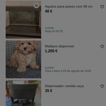
Aquário para peixes com 58 cm
40 €
Lumiar
Hoje às 09:20
Maltipoo disponível
1.200 €
Lumiar
Para o topo a 03 de agosto de 2026
Dispensador comida caça
35 €