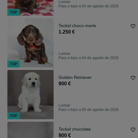
Lumiar
Para o topo a 04 de agosto de 2026
TOP
Teckel choco merle
1.250 €
Lumiar
Para o topo a 04 de agosto de 2026
TOP
Golden Retriever
900 €
Lumiar
Para o topo a 05 de agosto de 2026
TOP
Teckel chocolate
900 €