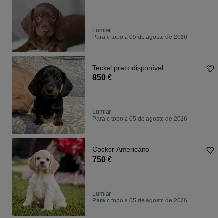
Lumiar
Para o topo a 05 de agosto de 2026
Teckel preto disponível
850 €
Lumiar
Para o topo a 05 de agosto de 2026
Cocker Americano
750 €
Lumiar
Para o topo a 05 de agosto de 2026