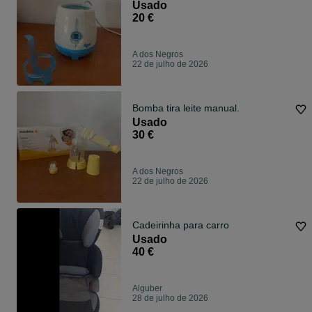
Usado
20 €
A dos Negros
22 de julho de 2026
Bomba tira leite manual.
Usado
30 €
A dos Negros
22 de julho de 2026
Cadeirinha para carro
Usado
40 €
Alguber
28 de julho de 2026