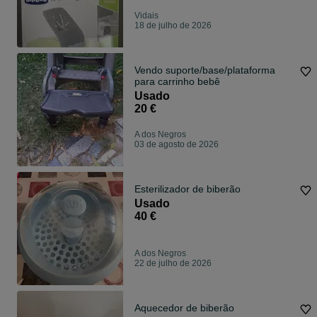
Vidais
18 de julho de 2026
Vendo suporte/base/plataforma
para carrinho bebê
Usado
20 €
A dos Negros
03 de agosto de 2026
Esterilizador de biberão
Usado
40 €
A dos Negros
22 de julho de 2026
Aquecedor de biberão