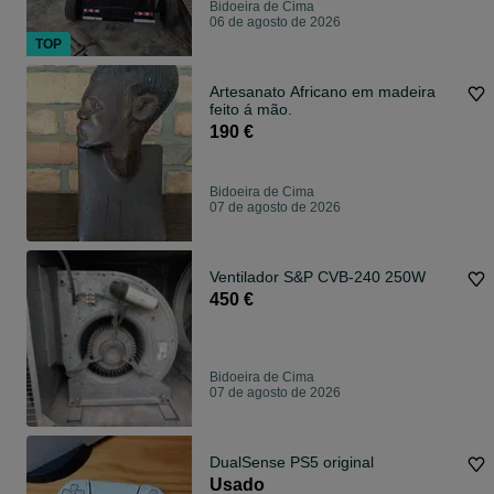
Bidoeira de Cima
06 de agosto de 2026
TOP
Artesanato Africano em madeira
feito á mão.
190 €
Bidoeira de Cima
07 de agosto de 2026
Ventilador S&P CVB-240 250W
450 €
Bidoeira de Cima
07 de agosto de 2026
DualSense PS5 original
Usado