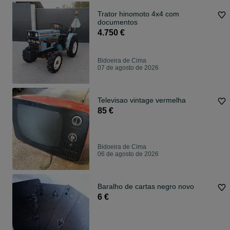
Trator hinomoto 4x4 com
documentos
4.750 €
Bidoeira de Cima
07 de agosto de 2026
Televisao vintage vermelha
85 €
Bidoeira de Cima
06 de agosto de 2026
Baralho de cartas negro novo
6 €