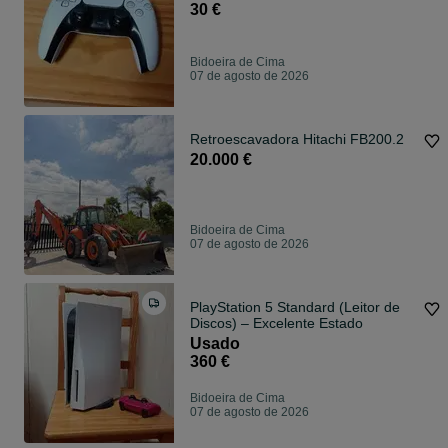
30 €
Bidoeira de Cima
07 de agosto de 2026
Retroescavadora Hitachi FB200.2
20.000 €
Bidoeira de Cima
07 de agosto de 2026
PlayStation 5 Standard (Leitor de
Discos) – Excelente Estado
Usado
360 €
Bidoeira de Cima
07 de agosto de 2026